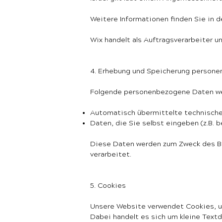
Weitere Informationen finden Sie in d
Wix handelt als Auftragsverarbeiter 
4. Erhebung und Speicherung person
Folgende personenbezogene Daten we
Automatisch übermittelte technische 
Daten, die Sie selbst eingeben (z.B.
Diese Daten werden zum Zweck des Bet
verarbeitet.
5. Cookies
Unsere Website verwendet Cookies, u
Dabei handelt es sich um kleine Text