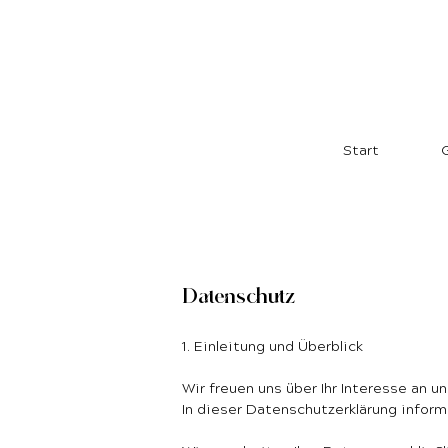
Start
G
Datenschutz
1. Einleitung und Überblick
Wir freuen uns über Ihr Interesse an u
In dieser Datenschutzerklärung infor