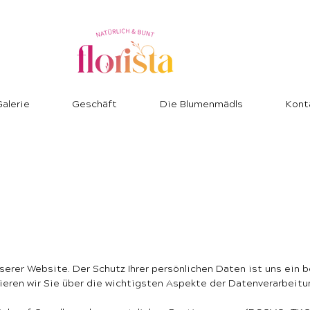
alerie
Geschäft
Die Blumenmädls
Kont
nserer Website. Der Schutz Ihrer persönlichen Daten ist uns ein 
mieren wir Sie über die wichtigsten Aspekte der Datenverarbeit