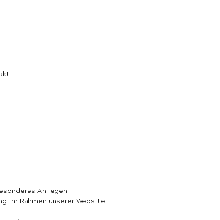
akt
besonderes Anliegen.
ung im Rahmen unserer Website.