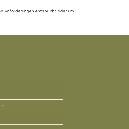
hen Anforderungen entspricht oder um
e