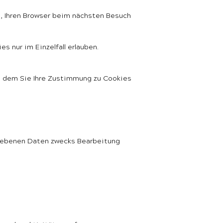
s, Ihren Browser beim nächsten Besuch
s nur im Einzelfall erlauben.
n dem Sie Ihre Zustimmung zu Cookies
egebenen Daten zwecks Bearbeitung