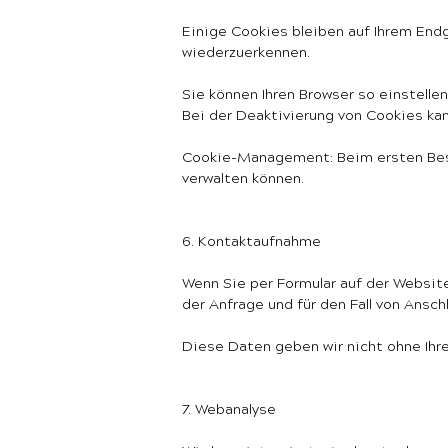
Einige Cookies bleiben auf Ihrem Endg
wiederzuerkennen.
Sie können Ihren Browser so einstellen
Bei der Deaktivierung von Cookies kan
Cookie-Management: Beim ersten Besu
verwalten können.
6. Kontaktaufnahme
Wenn Sie per Formular auf der Websi
der Anfrage und für den Fall von Ansc
Diese Daten geben wir nicht ohne Ihre 
7. Webanalyse