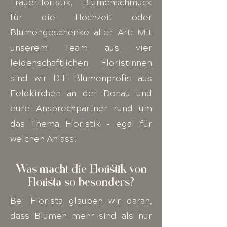
Trauerfloristik, Blumenschmuck
für die Hochzeit oder
Blumengeschenke aller Art: Mit
unserem Team aus vier
leidenschaftlichen Floristinnen
sind wir DIE Blumenprofis aus
Feldkirchen an der Donau und
eure Ansprechpartner rund um
das Thema Floristik – egal für
welchen Anlass!
Was macht die Floristik von
Florista so besonders?
Bei Florista glauben wir daran,
dass Blumen mehr sind als nur