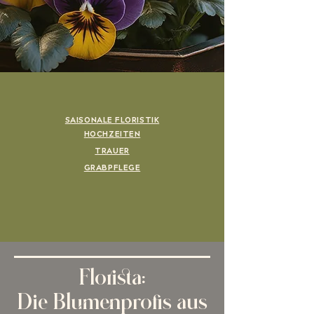
SAISONALE FLORISTIK
HOCHZEITEN
TRAUER
GRABPFLEGE
Florista:
Die Blumenprofis aus