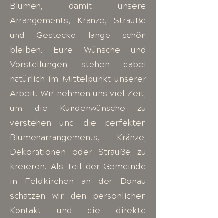
Blumen, damit unsere
Arrangements, Kränze, Sträuße
und Gestecke lange schön
bleiben. Eure Wünsche und
Vorstellungen stehen dabei
natürlich im Mittelpunkt unserer
Arbeit. Wir nehmen uns viel Zeit,
um die Kundenwünsche zu
verstehen und die perfekten
Blumenarrangements, Kränze,
Dekorationen oder Sträuße zu
kreieren. Als Teil der Gemeinde
in Feldkirchen an der Donau
schätzen wir den persönlichen
Kontakt und die direkte