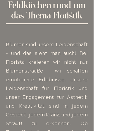
Feldkirchen rund um
das Thema Floristik
Blumen sind unsere Leidenschaft
– und das sieht man auch! Bei
Florista kreieren wir nicht nur
Blumensträuße – wir schaffen
emotionale Erlebnisse. Unsere
Leidenschaft für Floristik und
unser Engagement für Ästhetik
und Kreativität sind in jedem
Gesteck, jedem Kranz, und jedem
Strauß zu erkennen. Ob