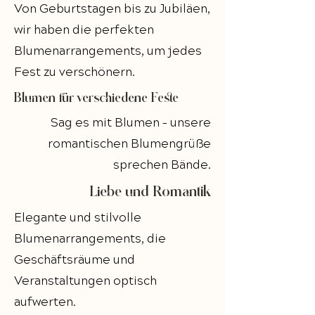
Von Geburtstagen bis zu Jubiläen,
wir haben die perfekten
Blumenarrangements, um jedes
Fest zu verschönern.
Blumen für verschiedene Feste
Sag es mit Blumen – unsere
romantischen Blumengrüße
sprechen Bände.
Liebe und Romantik
Elegante und stilvolle
Blumenarrangements, die
Geschäftsräume und
Veranstaltungen optisch
aufwerten.