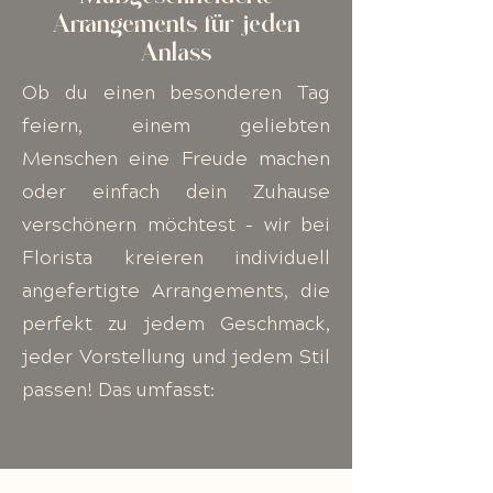
Arrangements für jeden
Anlass
Ob du einen besonderen Tag
feiern, einem geliebten
Menschen eine Freude machen
oder einfach dein Zuhause
verschönern möchtest – wir bei
Florista kreieren individuell
angefertigte Arrangements, die
perfekt zu jedem Geschmack,
jeder Vorstellung und jedem Stil
passen! Das umfasst: