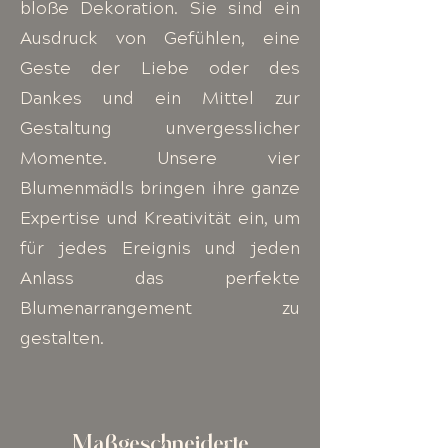
bloße Dekoration. Sie sind ein
Ausdruck von Gefühlen, eine
Geste der Liebe oder des
Dankes und ein Mittel zur
Gestaltung unvergesslicher
Momente. Unsere vier
Blumenmädls bringen ihre ganze
Expertise und Kreativität ein, um
für jedes Ereignis und jeden
Anlass das perfekte
Blumenarrangement zu
gestalten.
Maßgeschneiderte