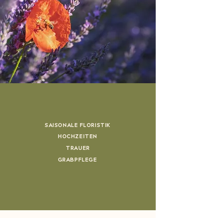
SAISONALE FLORISTIK
HOCHZEITEN
TRAUER
GRABPFLEGE