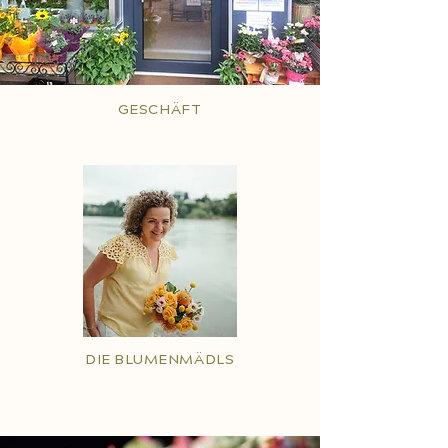
GESCHÄFT
DIE BLUMENMÄDLS