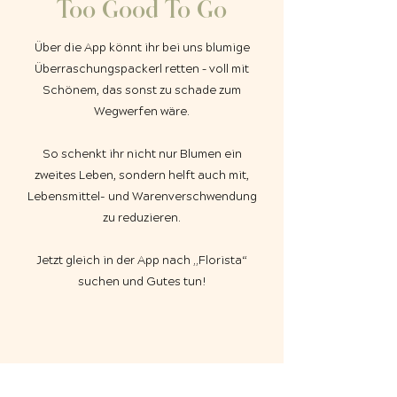
Too Good To Go
Über die App könnt ihr bei uns blumige
Überraschungspackerl retten – voll mit
Schönem, das sonst zu schade zum
Wegwerfen wäre.
So schenkt ihr nicht nur Blumen ein
zweites Leben, sondern helft auch mit,
Lebensmittel- und Warenverschwendung
zu reduzieren.
Jetzt gleich in der App nach „Florista“
suchen und Gutes tun!