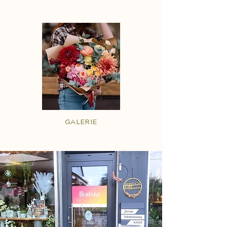
GALERIE