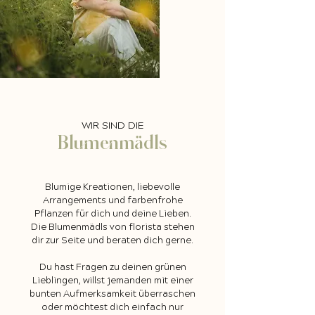
WIR SIND DIE
Blumenmädls
Blumige Kreationen, liebevolle
Arrangements und farbenfrohe
Pflanzen für dich und deine Lieben.
Die Blumenmädls von florista stehen
dir zur Seite und beraten dich gerne.
Du hast Fragen zu deinen grünen
Lieblingen, willst jemanden mit einer
bunten Aufmerksamkeit überraschen
oder möchtest dich einfach nur